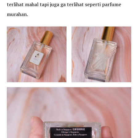
terlihat mahal tapi juga ga terlihat seperti parfume
murahan.