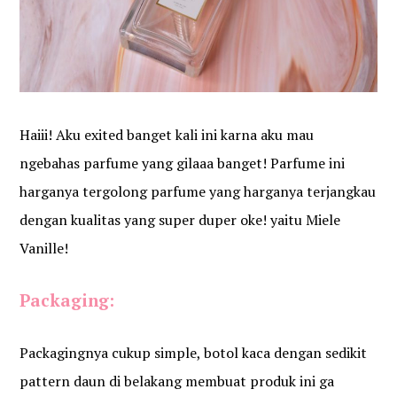
Haiii! Aku exited banget kali ini karna aku mau
ngebahas parfume yang gilaaa banget! Parfume ini
harganya tergolong parfume yang harganya terjangkau
dengan kualitas yang super duper oke! yaitu Miele
Vanille!
Packaging:
Packagingnya cukup simple, botol kaca dengan sedikit
pattern daun di belakang membuat produk ini ga