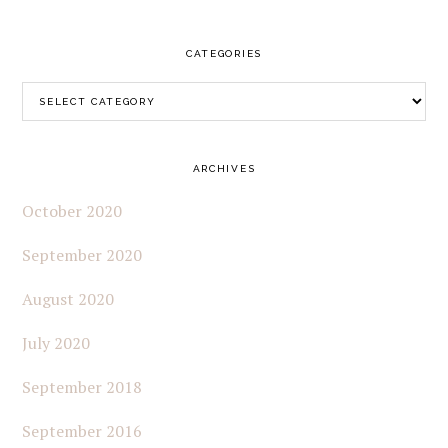
website
CATEGORIES
Categories
ARCHIVES
October 2020
September 2020
August 2020
July 2020
September 2018
September 2016