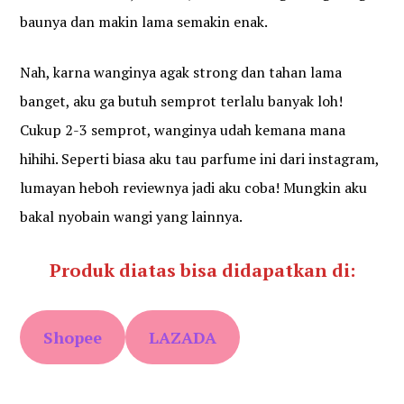
baunya dan makin lama semakin enak.
Nah, karna wanginya agak strong dan tahan lama
banget, aku ga butuh semprot terlalu banyak loh!
Cukup 2-3 semprot, wanginya udah kemana mana
hihihi. Seperti biasa aku tau parfume ini dari instagram,
lumayan heboh reviewnya jadi aku coba! Mungkin aku
bakal nyobain wangi yang lainnya.
Produk diatas bisa didapatkan di:
Shopee
LAZADA