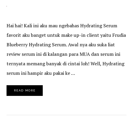
Hai hai! Kali ini aku mau ngebahas Hydrating Serum
favorit aku banget untuk make up-in client yaitu Frudia
Blueberry Hydrating Serum. Awal nya aku suka liat
review serum ini di kalangan para MUA dan serum ini
ternyata memang banyak di cintai loh! Well, Hydrating
serum ini hampir aku pakai ke …
READ MORE