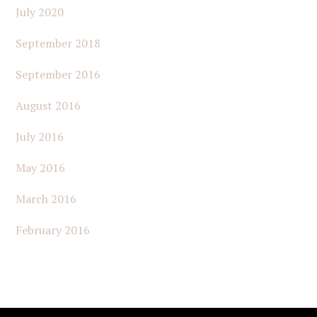
July 2020
September 2018
September 2016
August 2016
July 2016
May 2016
March 2016
February 2016