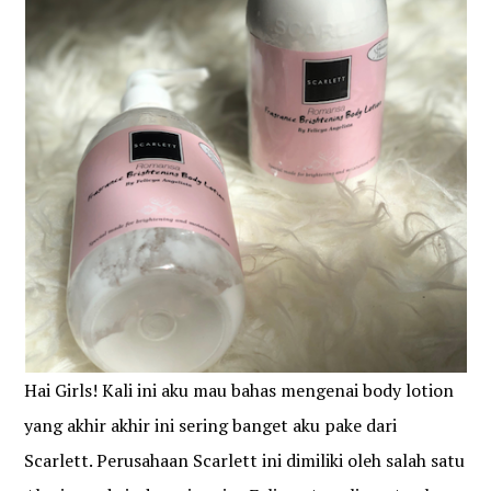
Hai Girls! Kali ini aku mau bahas mengenai body lotion
yang akhir akhir ini sering banget aku pake dari
Scarlett. Perusahaan Scarlett ini dimiliki oleh salah satu