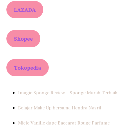
LAZADA
Shopee
Tokopedia
Imagic Sponge Review – Sponge Murah Terbaik
Belajar Make Up bersama Hendra Nazril
Miele Vanille dupe Baccarat Rouge Parfume