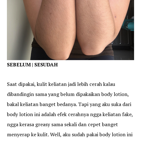
SEBELUM | SESUDAH
Saat dipakai, kulit keliatan jadi lebih cerah kalau
dibandingin sama yang belum dipakaikan body lotion,
bakal keliatan banget bedanya. Tapi yang aku suka dari
body lotion ini adalah efek cerahnya ngga keliatan fake,
ngga kerasa greasy sama sekali dan cepet banget
menyerap ke kulit. Well, aku sudah pakai body lotion ini