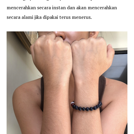
mencerahkan secara instan dan akan mencerahkan
secara alami jika dipakai terus menerus.