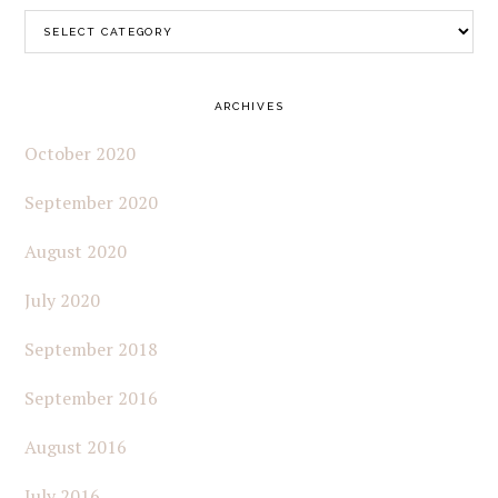
Categories
ARCHIVES
October 2020
September 2020
August 2020
July 2020
September 2018
September 2016
August 2016
July 2016