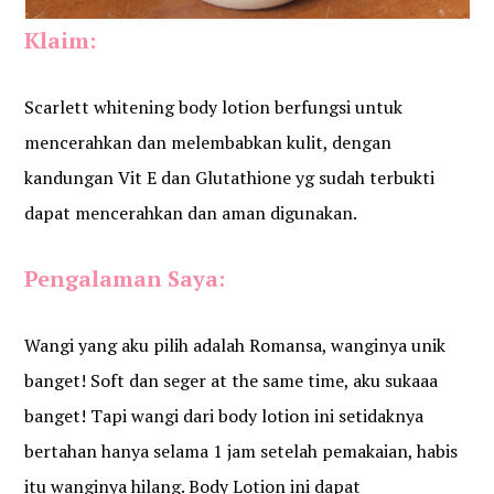
Klaim:
Scarlett whitening body lotion berfungsi untuk
mencerahkan dan melembabkan kulit, dengan
kandungan Vit E dan Glutathione yg sudah terbukti
dapat mencerahkan dan aman digunakan.
Pengalaman Saya:
Wangi yang aku pilih adalah Romansa, wanginya unik
banget! Soft dan seger at the same time, aku sukaaa
banget! Tapi wangi dari body lotion ini setidaknya
bertahan hanya selama 1 jam setelah pemakaian, habis
itu wanginya hilang. Body Lotion ini dapat