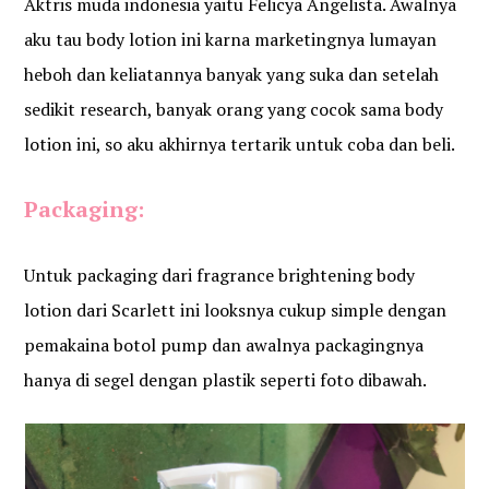
Aktris muda indonesia yaitu Felicya Angelista. Awalnya
aku tau body lotion ini karna marketingnya lumayan
heboh dan keliatannya banyak yang suka dan setelah
sedikit research, banyak orang yang cocok sama body
lotion ini, so aku akhirnya tertarik untuk coba dan beli.
Packaging:
Untuk packaging dari fragrance brightening body
lotion dari Scarlett ini looksnya cukup simple dengan
pemakaina botol pump dan awalnya packagingnya
hanya di segel dengan plastik seperti foto dibawah.