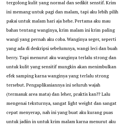
tergolong kulit yang normal dan sedikit senstif. Krim
ini memang untuk pagi dan malam, tapi aku lebih pilih
pakai untuk malam hari aja hehe. Pertama aku mau
bahas tentang wanginya, krim malam ini krim paling
wangi yang pernah aku coba. Wanginya seger, seperti
yang ada di deskripsi sebelumnya, wangi leci dan buah
berry. Tapi menurut aku wanginya terlalu strong dan
untuk kulit yang sensitif mungkin akan menimbulkan
efek samping karna wanginya yang terlalu strong
tersebut. Pengaplikasiannya ini seluruh wajah
(termasuk area mata) dan leher, praktis kan?? Lalu
mengenai teksturnya, sangat light weight dan sangat
cepat menyerap, nah ini yang buat aku kurang puas
untuk jadiin in untuk krim malam karna menurut aku