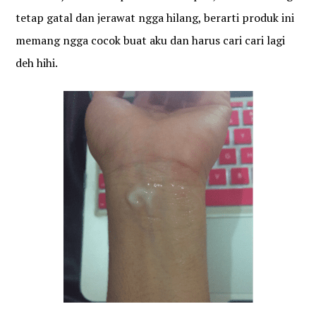
tetap gatal dan jerawat ngga hilang, berarti produk ini
memang ngga cocok buat aku dan harus cari cari lagi
deh hihi.