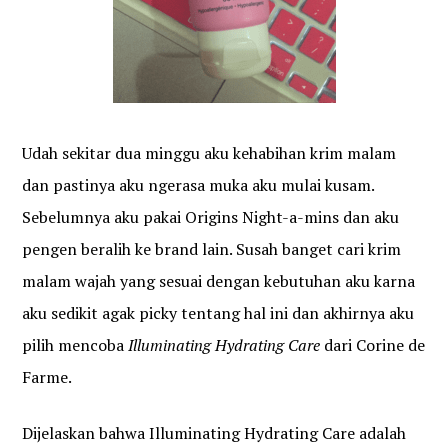
Udah sekitar dua minggu aku kehabihan krim malam
dan pastinya aku ngerasa muka aku mulai kusam.
Sebelumnya aku pakai Origins Night-a-mins dan aku
pengen beralih ke brand lain. Susah banget cari krim
malam wajah yang sesuai dengan kebutuhan aku karna
aku sedikit agak picky tentang hal ini dan akhirnya aku
pilih mencoba
Illuminating Hydrating Care
dari Corine de
Farme.
Dijelaskan bahwa Illuminating Hydrating Care adalah