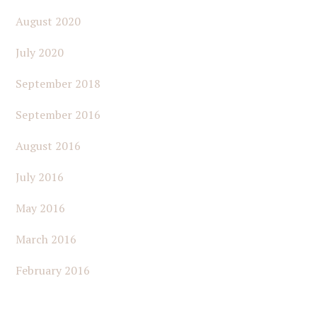
August 2020
July 2020
September 2018
September 2016
August 2016
July 2016
May 2016
March 2016
February 2016