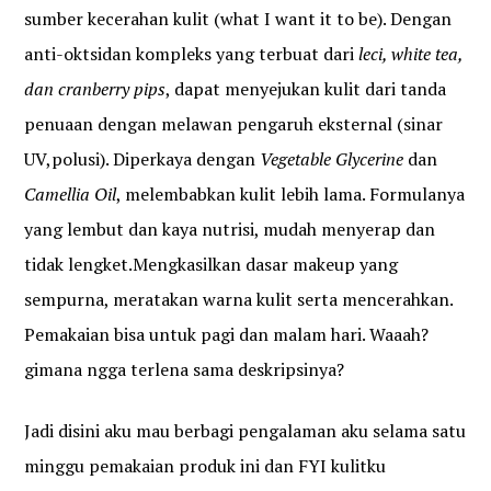
sumber kecerahan kulit (what I want it to be). Dengan
anti-oktsidan kompleks yang terbuat dari
leci, white tea,
dan cranberry pips
, dapat menyejukan kulit dari tanda
penuaan dengan melawan pengaruh eksternal (sinar
UV,polusi). Diperkaya dengan
Vegetable Glycerine
dan
Camellia Oil
, melembabkan kulit lebih lama. Formulanya
yang lembut dan kaya nutrisi, mudah menyerap dan
tidak lengket.Mengkasilkan dasar makeup yang
sempurna, meratakan warna kulit serta mencerahkan.
Pemakaian bisa untuk pagi dan malam hari. Waaah?
gimana ngga terlena sama deskripsinya?
Jadi disini aku mau berbagi pengalaman aku selama satu
minggu pemakaian produk ini dan FYI kulitku