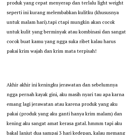
produk yang cepat menyerap dan terlalu light weight
seperti ini kurang melembabkan kulitku (khususnya
untuk malam hari).tapi ctapi mungkin akan cocok
untuk kulit yang berminyak atau kombinasi dan sangat
cocok buat kamu yang ngga suka ribet kalau harus
pakai krim wajah dan krim mata terpisah!
Akhir akhir ini keningku jerawatan dan sebelumnya
ngga pernah kayak gini, aku masih nyari tau apa karna
emang lagi jerawatan atau karena produk yang aku
pakai (produk yang aku ganti hanya krim malam) dan
kening aku sangat amat kerasa gatal. hmmm tapi aku
bakal lanjut dua sampai 3 hari kedepan, kalau memang